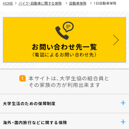
HOME
バイク・自動車に関する保険
自動車保険
1日自動車保険
お問い合わせ先一覧
（電話によるお問い合わせ先）
本サイトは、大学生協の組合員と
その家族の方が利用出来ます
大学生活のための保障制度
海外・国内旅行などに関する保険