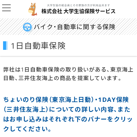
バイク・自動車に関する保険
1日自動車保険
弊社は1日自動車保険の取り扱いがある、東京海上
日動、三井住友海上の商品を提案しています。
ちょいのり保険（東京海上日動）・1DAY保険
（三井住友海上）についての詳しい内容、また
はお申し込みはそれぞれ下のバナーをクリッ
クしてください。