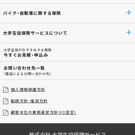
バイク・自動車に関する保険
大学生協保険サービスについて
大学生協がおすすめする保険
今すぐお見積・申込み
お問い合わせ先一覧
（電話によるお問い合わせ先）
個人情報保護方針
勧誘方針・推奨方針
顧客本位の業務運営方針（FD宣言）
株式会社 大学生協保険サービス