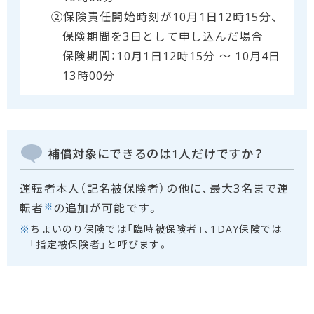
②保険責任開始時刻が10月1日12時15分、
保険期間を3日として申し込んだ場合
保険期間：10月1日12時15分 ～ 10月4日
13時00分
補償対象にできるのは1人だけですか？
運転者本人（記名被保険者）の他に、最大3名まで運
転者
の追加が可能です。
※
※
ちょいのり保険では「臨時被保険者」、1DAY保険では
「指定被保険者」と呼びます。