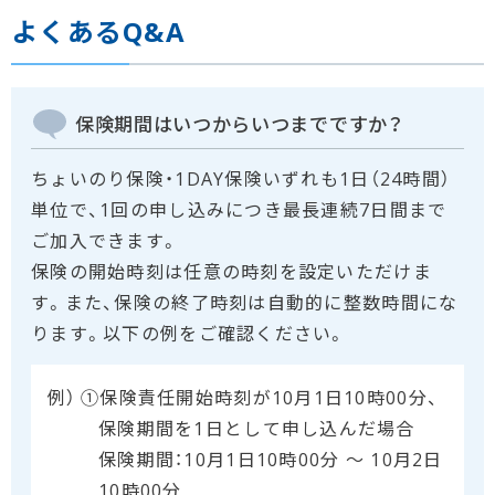
よくあるQ&A
保険期間はいつからいつまでですか？
ちょいのり保険・1DAY保険いずれも1日（24時間）
単位で、1回の申し込みにつき最長連続7日間まで
ご加入できます。
保険の開始時刻は任意の時刻を設定いただけま
す。また、保険の終了時刻は自動的に整数時間にな
ります。以下の例をご確認ください。
例）
①保険責任開始時刻が10月1日10時00分、
保険期間を1日として申し込んだ場合
保険期間：10月1日10時00分 ～ 10月2日
10時00分