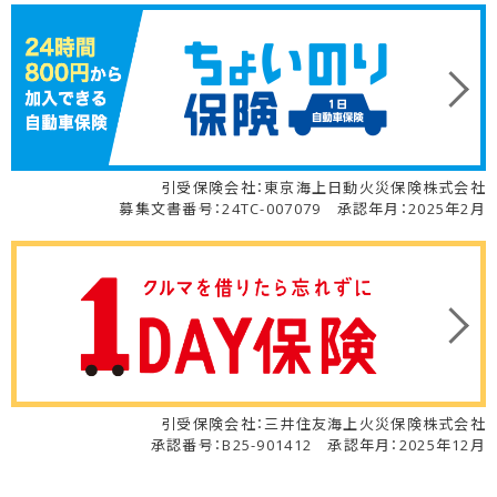
引受保険会社：東京海上日動火災保険株式会社
募集文書番号：24TC-007079 承認年月：2025年2月
引受保険会社：三井住友海上火災保険株式会社
承認番号：B25-901412 承認年月：2025年12月