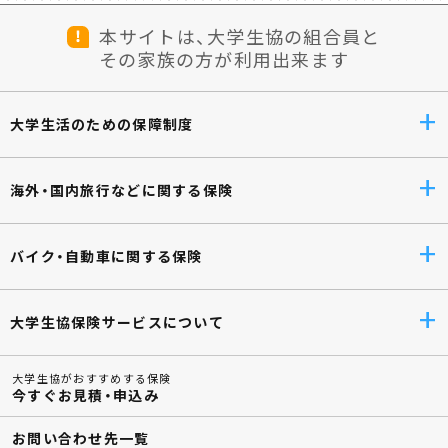
本サイトは、大学生協の組合員と
その家族の方が利用出来ます
大学生活のための保障制度
海外・国内旅行などに関する保険
バイク・自動車に関する保険
大学生協保険サービスについて
大学生協がおすすめする保険
今すぐお見積・申込み
お問い合わせ先一覧