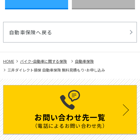
自動車保険へ戻る
HOME
バイク・自動車に関する保険
自動車保険
三井ダイレクト損保 自動車保険 無料見積もり・お申し込み
お問い合わせ先一覧
（電話によるお問い合わせ先）